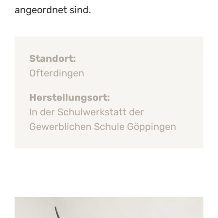
angeordnet sind.
Standort:
Ofterdingen
Herstellungsort:
In der Schulwerkstatt der
Gewerblichen Schule Göppingen