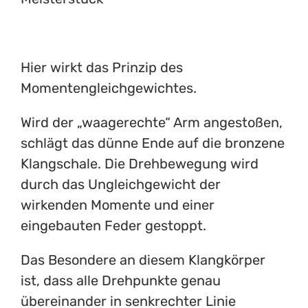
Hier wirkt das Prinzip des
Momentengleichgewichtes.
Wird der „waagerechte“ Arm angestoßen,
schlägt das dünne Ende auf die bronzene
Klangschale. Die Drehbewegung wird
durch das Ungleichgewicht der
wirkenden Momente und einer
eingebauten Feder gestoppt.
Das Besondere an diesem Klangkörper
ist, dass alle Drehpunkte genau
übereinander in senkrechter Linie