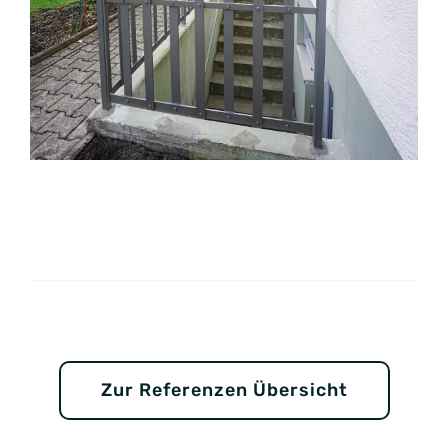
Zur Referenzen Übersicht